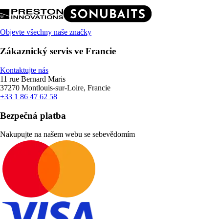
Objevte všechny naše značky
Zákaznický servis ve Francie
Kontaktujte nás
11 rue Bernard Maris
37270 Montlouis-sur-Loire, Francie
+33 1 86 47 62 58
Bezpečná platba
Nakupujte na našem webu se sebevědomím