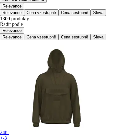
Relevance
Relevance
Cena vzestupně
Cena sestupně
Sleva
1309 produkty
Řadit podle
Relevance
Relevance
Cena vzestupně
Cena sestupně
Sleva
24h
+-3