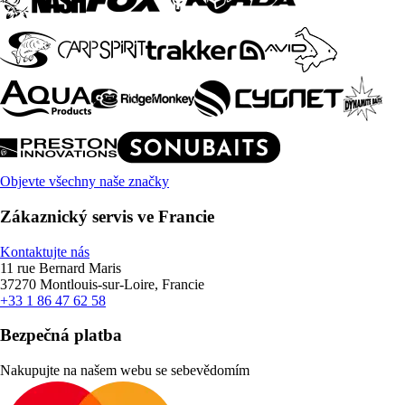
Objevte všechny naše značky
Zákaznický servis ve Francie
Kontaktujte nás
11 rue Bernard Maris
37270 Montlouis-sur-Loire, Francie
+33 1 86 47 62 58
Bezpečná platba
Nakupujte na našem webu se sebevědomím