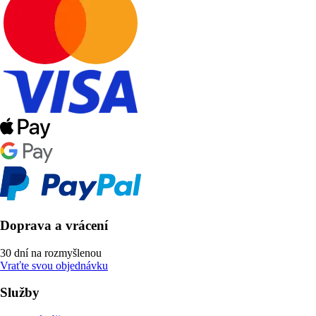
Doprava a vrácení
30 dní na rozmyšlenou
Vraťte svou objednávku
Služby