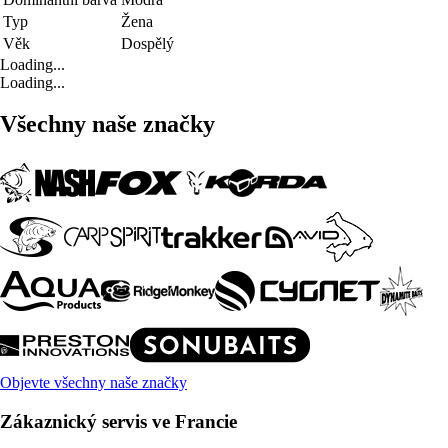
Typ
Žena
Věk
Dospělý
Loading...
Loading...
Všechny naše značky
Objevte všechny naše značky
Zákaznický servis ve Francie