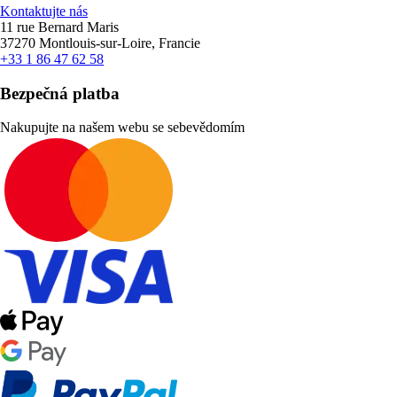
Kontaktujte nás
11 rue Bernard Maris
37270 Montlouis-sur-Loire, Francie
+33 1 86 47 62 58
Bezpečná platba
Nakupujte na našem webu se sebevědomím