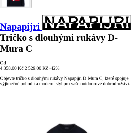
Napapijri
Tričko s dlouhými rukávy D-
Mura C
Od
4 358,00 Kč
2 529,00 Kč
-42%
Objevte tričko s dlouhými rukávy Napapijri D-Mura C, které spojuje
výjimečné pohodlí a moderní styl pro vaše outdoorové dobrodružství.