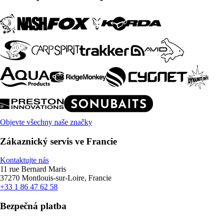
Objevte všechny naše značky
Zákaznický servis ve Francie
Kontaktujte nás
11 rue Bernard Maris
37270 Montlouis-sur-Loire, Francie
+33 1 86 47 62 58
Bezpečná platba