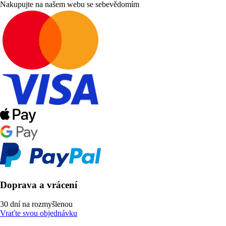
Nakupujte na našem webu se sebevědomím
Doprava a vrácení
30 dní na rozmyšlenou
Vraťte svou objednávku