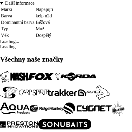
Další informace
Marki
Napapijri
Barva
kelp n2d
Dominantní barva
Béžová
Typ
Muž
Věk
Dospělý
Loading...
Loading...
Všechny naše značky