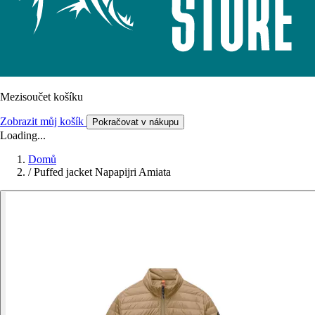
Mezisoučet košíku
Zobrazit můj košík
Pokračovat v nákupu
Loading...
Domů
/
Puffed jacket Napapijri Amiata