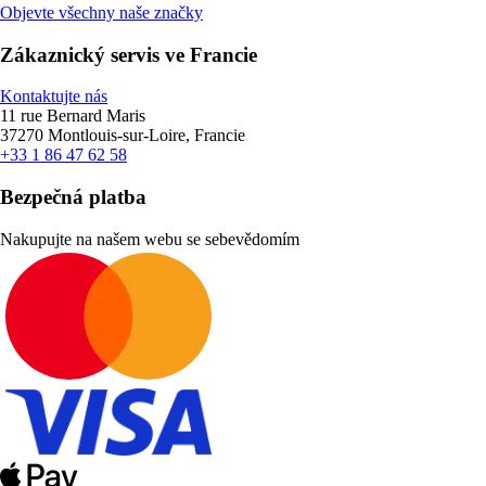
Objevte všechny naše značky
Zákaznický servis ve Francie
Kontaktujte nás
11 rue Bernard Maris
37270 Montlouis-sur-Loire, Francie
+33 1 86 47 62 58
Bezpečná platba
Nakupujte na našem webu se sebevědomím