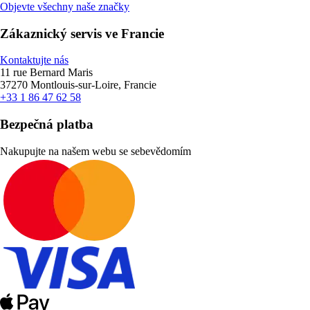
Objevte všechny naše značky
Zákaznický servis ve Francie
Kontaktujte nás
11 rue Bernard Maris
37270 Montlouis-sur-Loire, Francie
+33 1 86 47 62 58
Bezpečná platba
Nakupujte na našem webu se sebevědomím