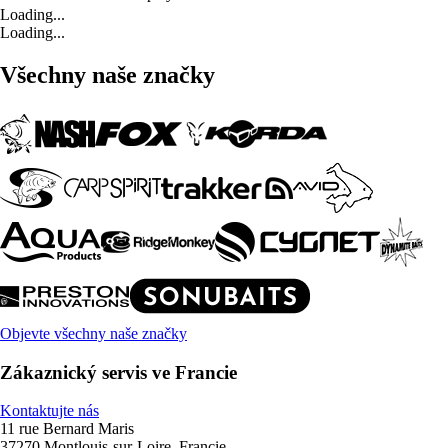
Loading...
Loading...
Všechny naše značky
Objevte všechny naše značky
Zákaznický servis ve Francie
Kontaktujte nás
11 rue Bernard Maris
37270 Montlouis-sur-Loire, Francie