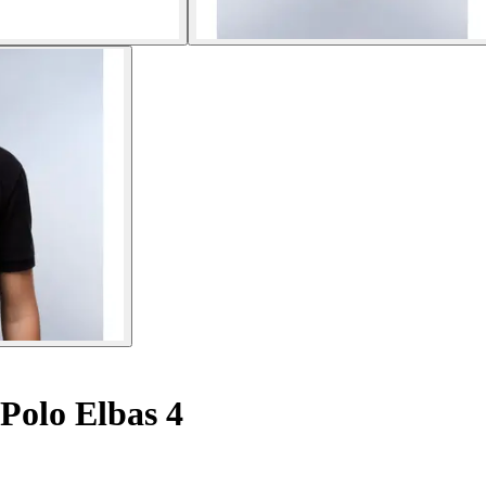
Polo Elbas 4