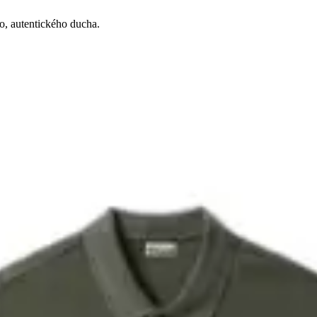
o, autentického ducha.