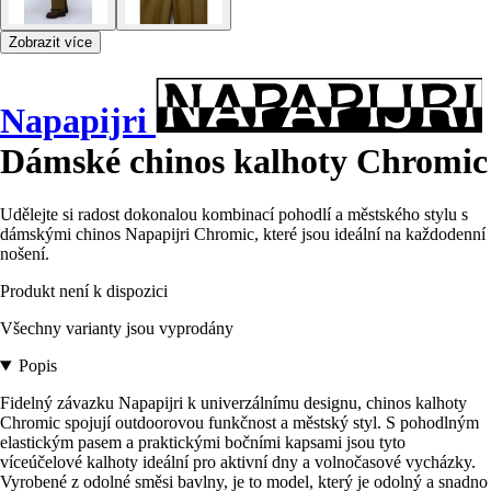
Zobrazit více
Napapijri
Dámské chinos kalhoty Chromic
Udělejte si radost dokonalou kombinací pohodlí a městského stylu s
dámskými chinos Napapijri Chromic, které jsou ideální na každodenní
nošení.
Produkt není k dispozici
Všechny varianty jsou vyprodány
Popis
Fidelný závazku Napapijri k univerzálnímu designu, chinos kalhoty
Chromic spojují outdoorovou funkčnost a městský styl. S pohodlným
elastickým pasem a praktickými bočními kapsami jsou tyto
víceúčelové kalhoty ideální pro aktivní dny a volnočasové vycházky.
Vyrobené z odolné směsi bavlny, je to model, který je odolný a snadno