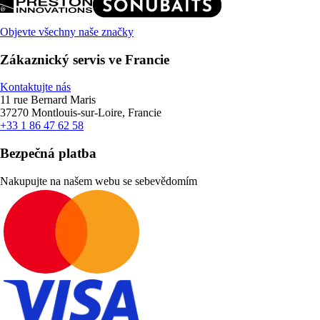
Objevte všechny naše značky
Zákaznický servis ve Francie
Kontaktujte nás
11 rue Bernard Maris
37270 Montlouis-sur-Loire, Francie
+33 1 86 47 62 58
Bezpečná platba
Nakupujte na našem webu se sebevědomím