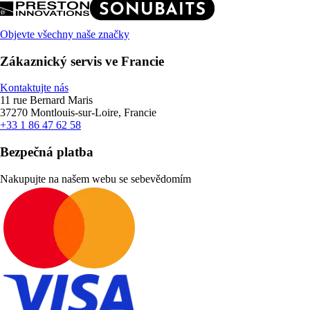
Objevte všechny naše značky
Zákaznický servis ve Francie
Kontaktujte nás
11 rue Bernard Maris
37270 Montlouis-sur-Loire, Francie
+33 1 86 47 62 58
Bezpečná platba
Nakupujte na našem webu se sebevědomím