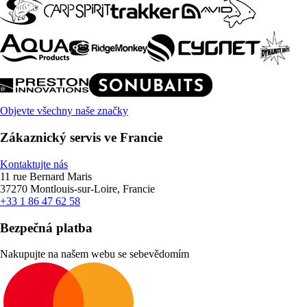
Objevte všechny naše značky
Zákaznický servis ve Francie
Kontaktujte nás
11 rue Bernard Maris
37270 Montlouis-sur-Loire, Francie
+33 1 86 47 62 58
Bezpečná platba
Nakupujte na našem webu se sebevědomím