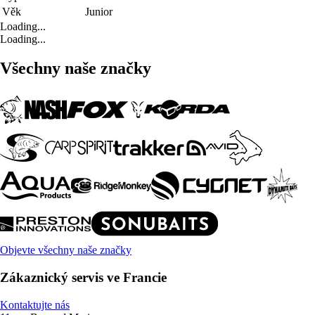
Věk
Junior
Loading...
Loading...
Všechny naše značky
Objevte všechny naše značky
Zákaznický servis ve Francie
Kontaktujte nás