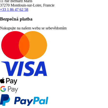
11 rue Bernard Maris
37270 Montlouis-sur-Loire, Francie
+33 1 86 47 62 58
Bezpečná platba
Nakupujte na našem webu se sebevědomím