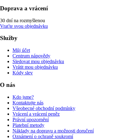
Doprava a vrácení
30 dní na rozmyšlenou
Vraťte svou objednávku
Služby
Můj účet
Centrum nápovědy
Sledovat mou objednávku
Vrátit mou objednávku
Kódy slev
O nás
Kdo jsme?
Kontaktujte nás
Všeobecné obchodní podmínky
Vrácení a vrácení peněz
Právní upozornění
Platební metody
Náklady na dopravu a možnosti doručení
Oznámení o ochraně soukromí