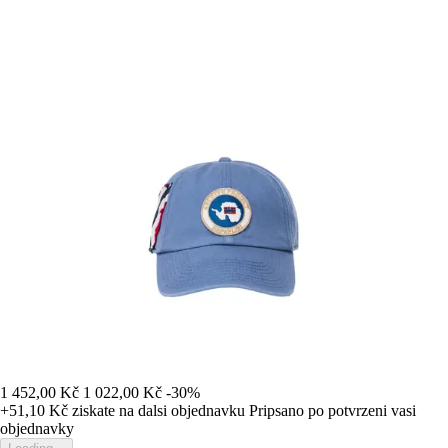
1 452,00 Kč
1 022,00 Kč
-30%
+51,10 Kč
ziskate na dalsi objednavku
Pripsano po potvrzeni vasi
objednavky