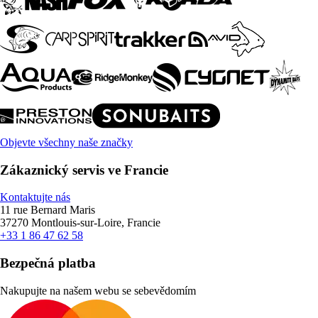
Objevte všechny naše značky
Zákaznický servis ve Francie
Kontaktujte nás
11 rue Bernard Maris
37270 Montlouis-sur-Loire, Francie
+33 1 86 47 62 58
Bezpečná platba
Nakupujte na našem webu se sebevědomím