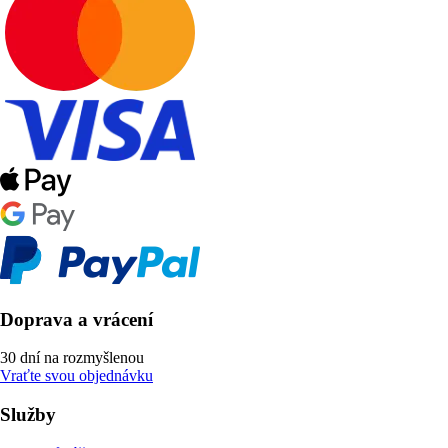
Doprava a vrácení
30 dní na rozmyšlenou
Vraťte svou objednávku
Služby