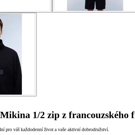
Mikina 1/2 zip z francouzského 
ální pro váš každodenní život a vaše aktivní dobrodružství.