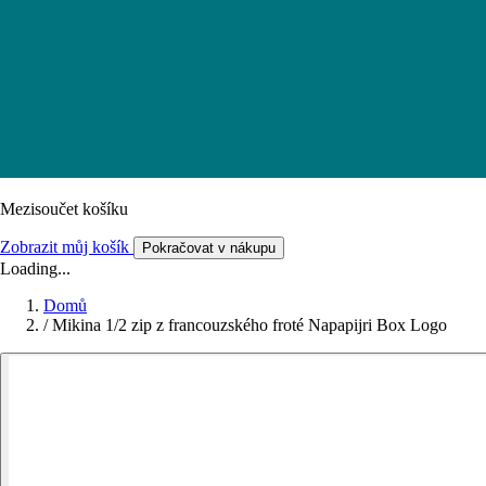
Mezisoučet košíku
Zobrazit můj košík
Pokračovat v nákupu
Loading...
Domů
/
Mikina 1/2 zip z francouzského froté Napapijri Box Logo