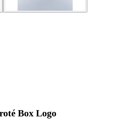
froté Box Logo