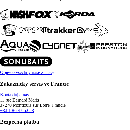
Objevte všechny naše značky
Zákaznický servis ve Francie
Kontaktujte nás
11 rue Bernard Maris
37270 Montlouis-sur-Loire, Francie
+33 1 86 47 62 58
Bezpečná platba