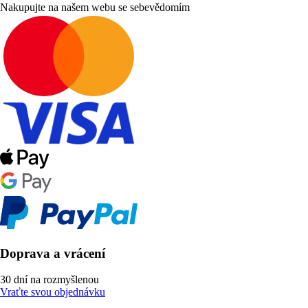
Nakupujte na našem webu se sebevědomím
Doprava a vrácení
30 dní na rozmyšlenou
Vraťte svou objednávku