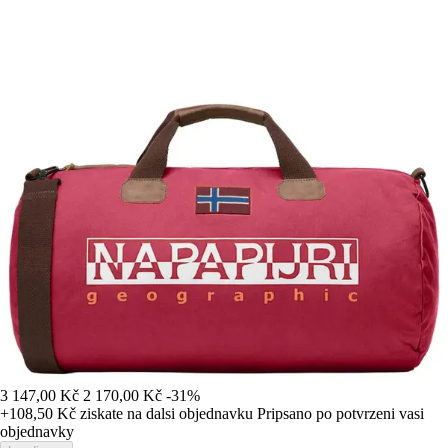
3 147,00 Kč
2 170,00 Kč
-31%
+108,50 Kč
ziskate na dalsi objednavku
Pripsano po potvrzeni vasi
objednavky