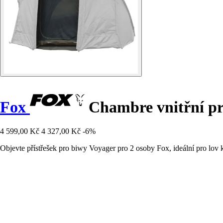
Fox
Chambre vnitřní pr
4 599,00 Kč
4 327,00 Kč
-6%
Objevte přístřešek pro biwy Voyager pro 2 osoby Fox, ideální pro lov