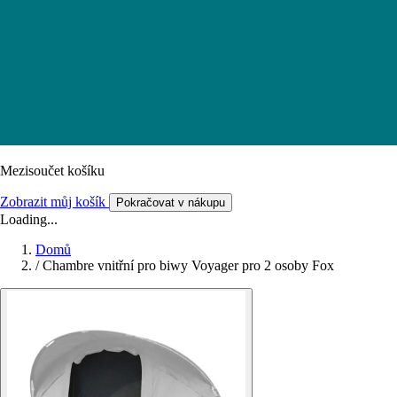
Mezisoučet košíku
Zobrazit můj košík
Pokračovat v nákupu
Loading...
Domů
/
Chambre vnitřní pro biwy Voyager pro 2 osoby Fox