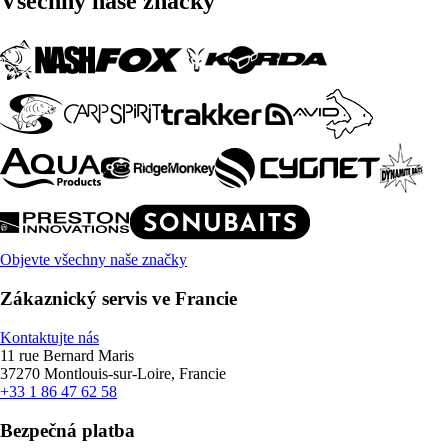
Všechny naše značky
Objevte všechny naše značky
Zákaznický servis ve Francie
Kontaktujte nás
11 rue Bernard Maris
37270 Montlouis-sur-Loire, Francie
+33 1 86 47 62 58
Bezpečná platba