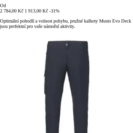
Od
2 784,00 Kč
1 913,00 Kč
-31%
Optimální pohodlí a volnost pohybu, pružné kalhoty Musto Evo Deck
jsou perfektní pro vaše námořní aktivity.