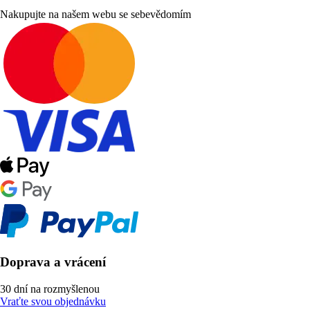
Nakupujte na našem webu se sebevědomím
Doprava a vrácení
30 dní na rozmyšlenou
Vraťte svou objednávku