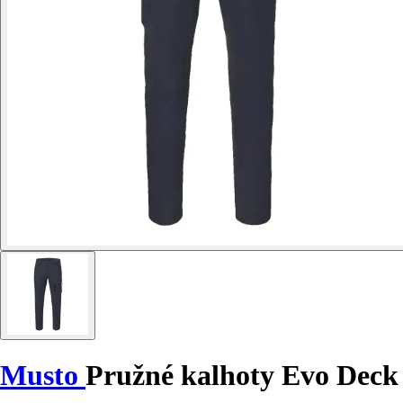
Musto
Pružné kalhoty Evo Deck