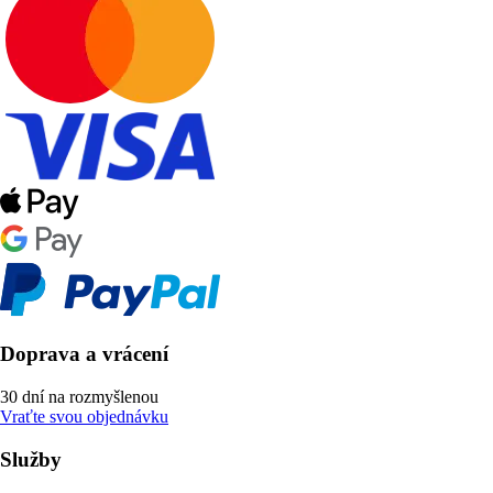
Doprava a vrácení
30 dní na rozmyšlenou
Vraťte svou objednávku
Služby