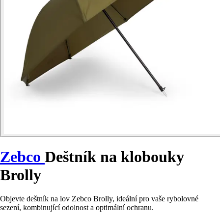
Zebco
Deštník na klobouky
Brolly
Objevte deštník na lov Zebco Brolly, ideální pro vaše rybolovné
sezení, kombinující odolnost a optimální ochranu.