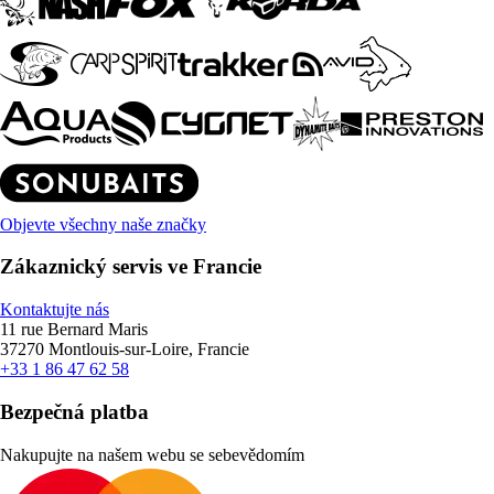
Objevte všechny naše značky
Zákaznický servis ve Francie
Kontaktujte nás
11 rue Bernard Maris
37270 Montlouis-sur-Loire, Francie
+33 1 86 47 62 58
Bezpečná platba
Nakupujte na našem webu se sebevědomím