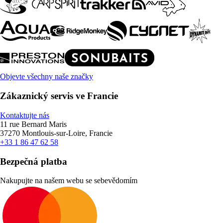
Objevte všechny naše značky
Zákaznický servis ve Francie
Kontaktujte nás
11 rue Bernard Maris
37270 Montlouis-sur-Loire, Francie
+33 1 86 47 62 58
Bezpečná platba
Nakupujte na našem webu se sebevědomím