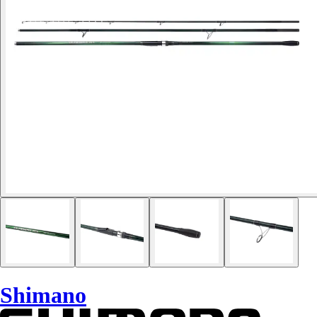
Shimano