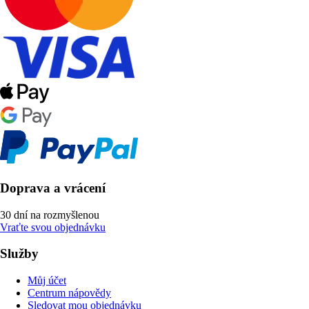
Doprava a vrácení
30 dní na rozmyšlenou
Vraťte svou objednávku
Služby
Můj účet
Centrum nápovědy
Sledovat mou objednávku