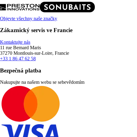
Objevte všechny naše značky
Zákaznický servis ve Francie
Kontaktujte nás
11 rue Bernard Maris
37270 Montlouis-sur-Loire, Francie
+33 1 86 47 62 58
Bezpečná platba
Nakupujte na našem webu se sebevědomím