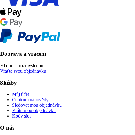
Doprava a vrácení
30 dní na rozmyšlenou
Vraťte svou objednávku
Služby
Můj účet
Centrum nápovědy
Sledovat mou objednávku
Vrátit mou objednávku
Kódy slev
O nás