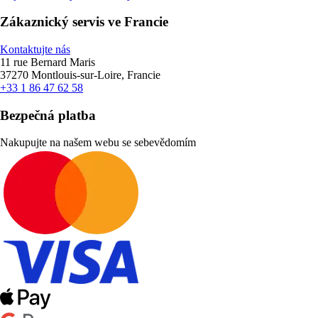
Zákaznický servis ve Francie
Kontaktujte nás
11 rue Bernard Maris
37270 Montlouis-sur-Loire, Francie
+33 1 86 47 62 58
Bezpečná platba
Nakupujte na našem webu se sebevědomím