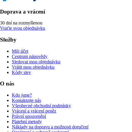
Doprava a vrácení
30 dní na rozmyšlenou
Vraťte svou objednávku
Služby
Můj účet
Centrum nápovědy
Sledovat mou objednávku
Vrátit mou objednávku
Kódy slev
O nás
Kdo jsme?
Kontaktujte nás
Všeobecné obchodní podmínky
Vrácení a vrácení peněz
Právní upozornění
Platební metody
Náklady na dopravu a možnosti doručení