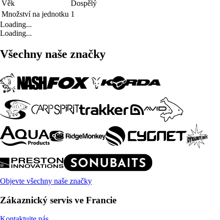
Věk
Dospělý
Množství na jednotku
1
Loading...
Loading...
Všechny naše značky
Objevte všechny naše značky
Zákaznický servis ve Francie
Kontaktujte nás