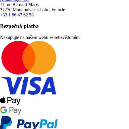
11 rue Bernard Maris
37270 Montlouis-sur-Loire, Francie
+33 1 86 47 62 58
Bezpečná platba
Nakupujte na našem webu se sebevědomím