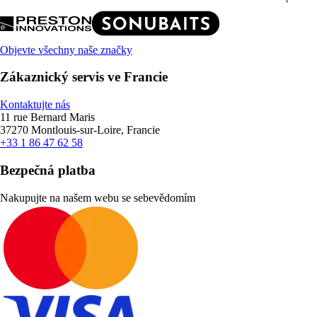
Objevte všechny naše značky
Zákaznický servis ve Francie
Kontaktujte nás
11 rue Bernard Maris
37270 Montlouis-sur-Loire, Francie
+33 1 86 47 62 58
Bezpečná platba
Nakupujte na našem webu se sebevědomím