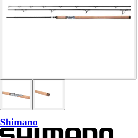
Shimano