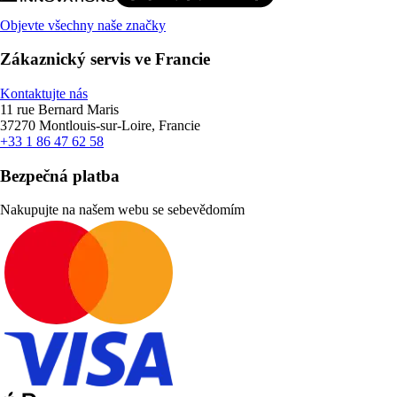
Objevte všechny naše značky
Zákaznický servis ve Francie
Kontaktujte nás
11 rue Bernard Maris
37270 Montlouis-sur-Loire, Francie
+33 1 86 47 62 58
Bezpečná platba
Nakupujte na našem webu se sebevědomím