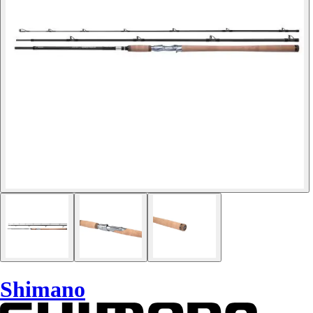
Shimano