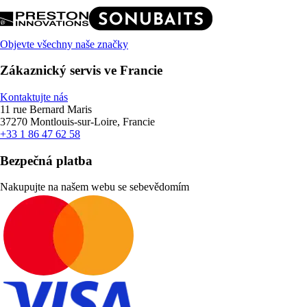
Objevte všechny naše značky
Zákaznický servis ve Francie
Kontaktujte nás
11 rue Bernard Maris
37270 Montlouis-sur-Loire, Francie
+33 1 86 47 62 58
Bezpečná platba
Nakupujte na našem webu se sebevědomím