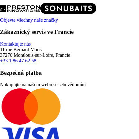
Objevte všechny naše značky
Zákaznický servis ve Francie
Kontaktujte nás
11 rue Bernard Maris
37270 Montlouis-sur-Loire, Francie
+33 1 86 47 62 58
Bezpečná platba
Nakupujte na našem webu se sebevědomím