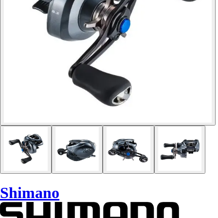
Shimano