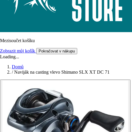
Mezisoučet košíku
Zobrazit můj košík
Pokračovat v nákupu
Loading...
Domů
/
Naviják na casting vlevo Shimano SLX XT DC 71