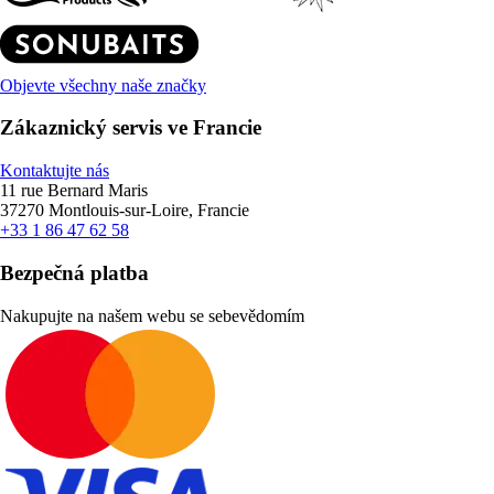
Objevte všechny naše značky
Zákaznický servis ve Francie
Kontaktujte nás
11 rue Bernard Maris
37270 Montlouis-sur-Loire, Francie
+33 1 86 47 62 58
Bezpečná platba
Nakupujte na našem webu se sebevědomím