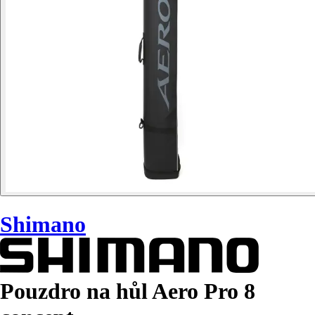
Shimano
Pouzdro na hůl Aero Pro 8