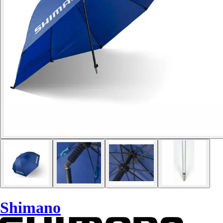
Shimano