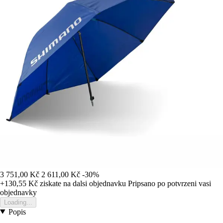
3 751,00 Kč
2 611,00 Kč
-30%
+130,55 Kč
ziskate na dalsi objednavku
Pripsano po potvrzeni vasi
objednavky
Loading...
Popis