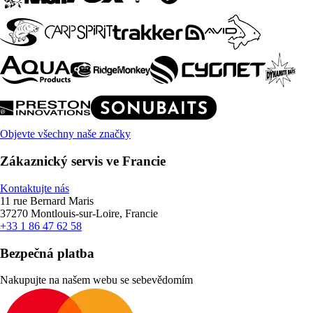
Objevte všechny naše značky
Zákaznický servis ve Francie
Kontaktujte nás
11 rue Bernard Maris
37270 Montlouis-sur-Loire, Francie
+33 1 86 47 62 58
Bezpečná platba
Nakupujte na našem webu se sebevědomím