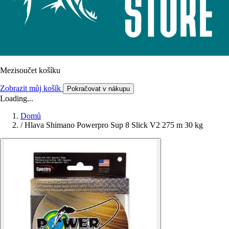
Mezisoučet košíku
Zobrazit můj košík
Pokračovat v nákupu
Loading...
Domů
/
Hlava Shimano Powerpro Sup 8 Slick V2 275 m 30 kg