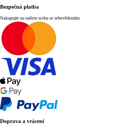
Bezpečná platba
Nakupujte na našem webu se sebevědomím
Doprava a vrácení