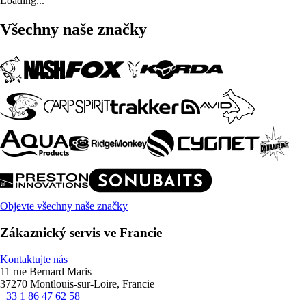
Loading...
Všechny naše značky
Objevte všechny naše značky
Zákaznický servis ve Francie
Kontaktujte nás
11 rue Bernard Maris
37270 Montlouis-sur-Loire, Francie
+33 1 86 47 62 58