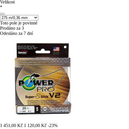
Velikost
*
Toto pole je povinné
Prodáno za 3
Odesláno za 7 dní
1 451,00 Kč
1 120,00 Kč
-23%