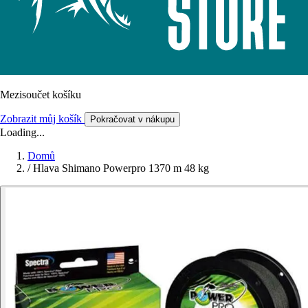
Mezisoučet košíku
Zobrazit můj košík
Pokračovat v nákupu
Loading...
Domů
/
Hlava Shimano Powerpro 1370 m 48 kg