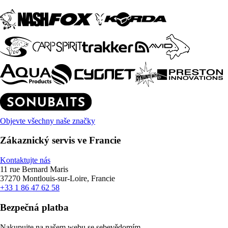
Objevte všechny naše značky
Zákaznický servis ve Francie
Kontaktujte nás
11 rue Bernard Maris
37270 Montlouis-sur-Loire, Francie
+33 1 86 47 62 58
Bezpečná platba
Nakupujte na našem webu se sebevědomím