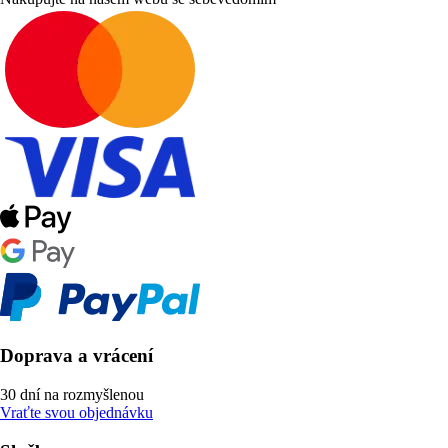
Doprava a vrácení
30 dní na rozmyšlenou
Vraťte svou objednávku