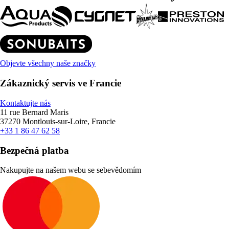
Objevte všechny naše značky
Zákaznický servis ve Francie
Kontaktujte nás
11 rue Bernard Maris
37270 Montlouis-sur-Loire, Francie
+33 1 86 47 62 58
Bezpečná platba
Nakupujte na našem webu se sebevědomím