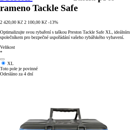
rameno Tackle Safe
2 420,00 Kč
2 100,00 Kč
-13%
Optimalizujte svou rybaření s taškou Preston Tackle Safe XL, ideálním
společníkem pro bezpečné uspořádání vašeho rybářského vybavení.
Velikost
*
XL
Toto pole je povinné
Odesláno za 4 dní