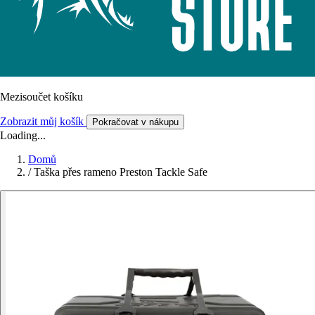
Mezisoučet košíku
Zobrazit můj košík
Pokračovat v nákupu
Loading...
Domů
/
Taška přes rameno Preston Tackle Safe