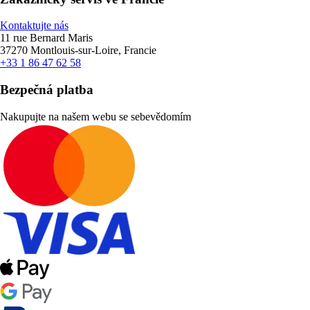
Kontaktujte nás
11 rue Bernard Maris
37270 Montlouis-sur-Loire, Francie
+33 1 86 47 62 58
Bezpečná platba
Nakupujte na našem webu se sebevědomím