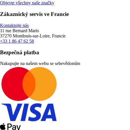
Objevte všechny naše značky
Zákaznický servis ve Francie
Kontaktujte nás
11 rue Bernard Maris
37270 Montlouis-sur-Loire, Francie
+33 1 86 47 62 58
Bezpečná platba
Nakupujte na našem webu se sebevědomím