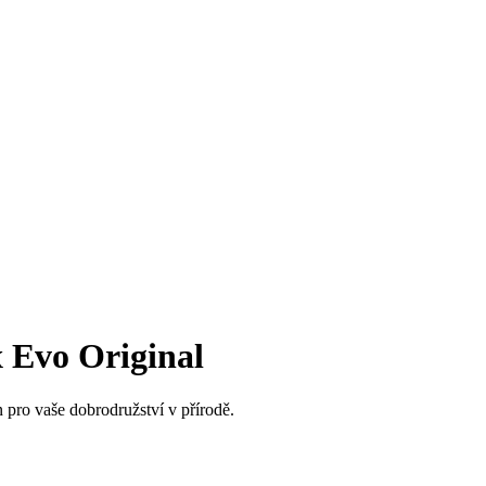
 Evo Original
pro vaše dobrodružství v přírodě.