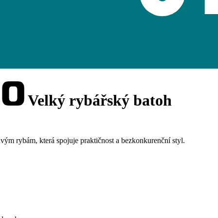
Velký rybářský batoh
vým rybám, která spojuje praktičnost a bezkonkurenční styl.