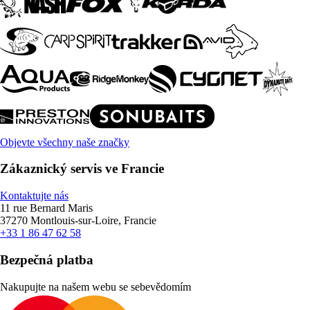
Objevte všechny naše značky
Zákaznický servis ve Francie
Kontaktujte nás
11 rue Bernard Maris
37270 Montlouis-sur-Loire, Francie
+33 1 86 47 62 58
Bezpečná platba
Nakupujte na našem webu se sebevědomím