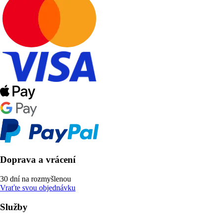
Doprava a vrácení
30 dní na rozmyšlenou
Vraťte svou objednávku
Služby