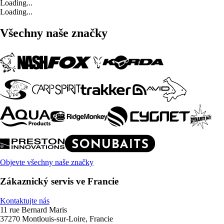
Loading...
Loading...
Všechny naše značky
Objevte všechny naše značky
Zákaznický servis ve Francie
Kontaktujte nás
11 rue Bernard Maris
37270 Montlouis-sur-Loire, Francie