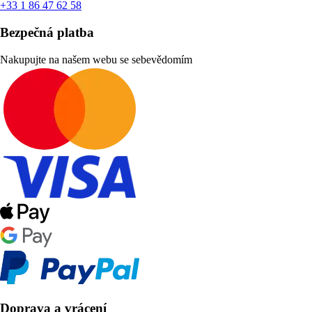
+33 1 86 47 62 58
Bezpečná platba
Nakupujte na našem webu se sebevědomím
Doprava a vrácení