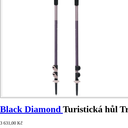
Black Diamond
Turistická hůl T
3 631,00 Kč