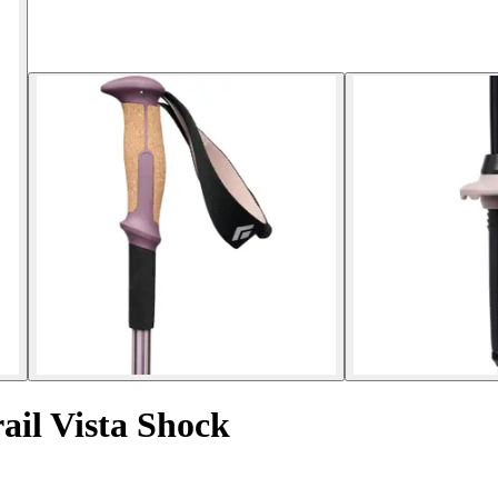
rail Vista Shock