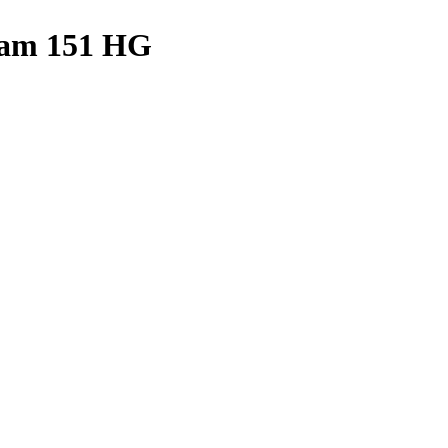
tam 151 HG