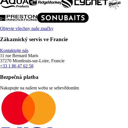
Objevte všechny naše značky
Zákaznický servis ve Francie
Kontaktujte nás
11 rue Bernard Maris
37270 Montlouis-sur-Loire, Francie
+33 1 86 47 62 58
Bezpečná platba
Nakupujte na našem webu se sebevědomím