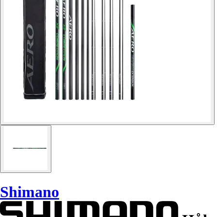
Shimano