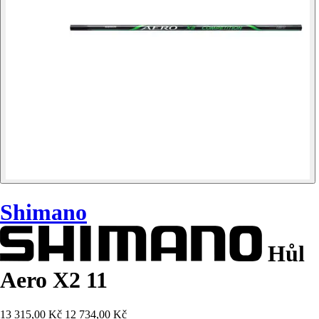
Shimano
Hůl
Aero X2 11
13 315,00 Kč
12 734,00 Kč