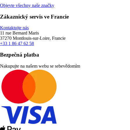
Objevte všechny naše značky
Zákaznický servis ve Francie
Kontaktujte nás
11 rue Bernard Maris
37270 Montlouis-sur-Loire, Francie
+33 1 86 47 62 58
Bezpečná platba
Nakupujte na našem webu se sebevědomím