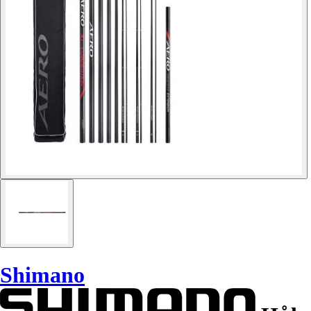
Shimano