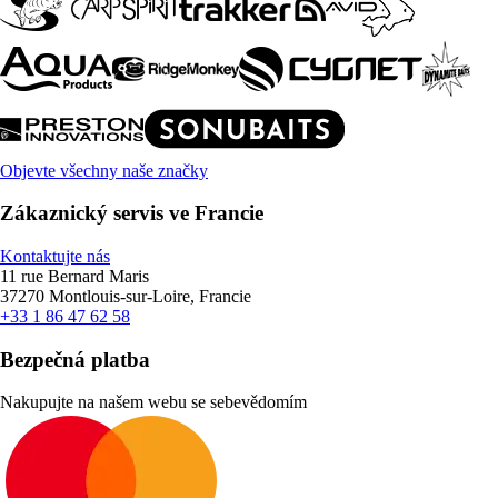
Objevte všechny naše značky
Zákaznický servis ve Francie
Kontaktujte nás
11 rue Bernard Maris
37270 Montlouis-sur-Loire, Francie
+33 1 86 47 62 58
Bezpečná platba
Nakupujte na našem webu se sebevědomím