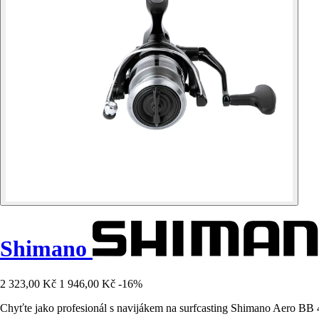
Shimano
2 323,00 Kč
1 946,00 Kč
-16%
Chyťte jako profesionál s navijákem na surfcasting Shimano Aero BB