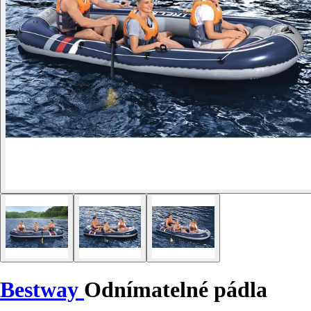
Bestway
Odnímatelné pádla