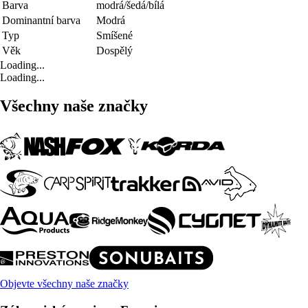
Barva
modrá/šedá/bílá
Dominantní barva
Modrá
Typ
Smíšené
Věk
Dospělý
Loading...
Loading...
Všechny naše značky
Objevte všechny naše značky