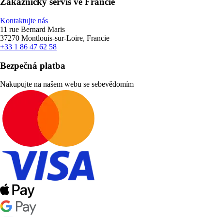
Zákaznický servis ve Francie
Kontaktujte nás
11 rue Bernard Maris
37270 Montlouis-sur-Loire, Francie
+33 1 86 47 62 58
Bezpečná platba
Nakupujte na našem webu se sebevědomím