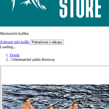
Mezisoučet košíku
Zobrazit můj košík
Pokračovat v nákupu
Loading...
Domů
/
Odnímatelné pádla Bestway