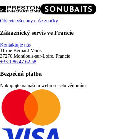
Objevte všechny naše značky
Zákaznický servis ve Francie
Kontaktujte nás
11 rue Bernard Maris
37270 Montlouis-sur-Loire, Francie
+33 1 86 47 62 58
Bezpečná platba
Nakupujte na našem webu se sebevědomím