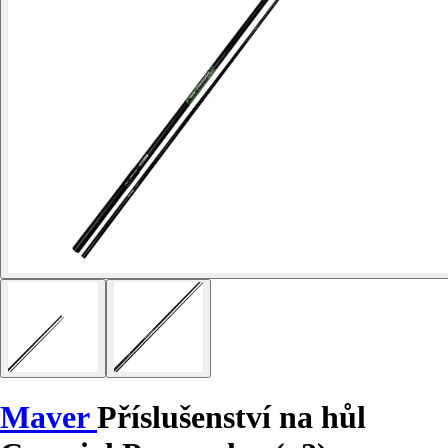
Maver
Příslušenství na hůl