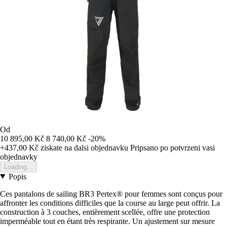
Od
10 895,00 Kč
8 740,00 Kč
-20%
+437,00 Kč
ziskate na dalsi objednavku
Pripsano po potvrzeni vasi
objednavky
Loading...
Popis
Ces pantalons de sailing BR3 Pertex® pour femmes sont conçus pour
affronter les conditions difficiles que la course au large peut offrir. La
construction à 3 couches, entièrement scellée, offre une protection
imperméable tout en étant très respirante. Un ajustement sur mesure