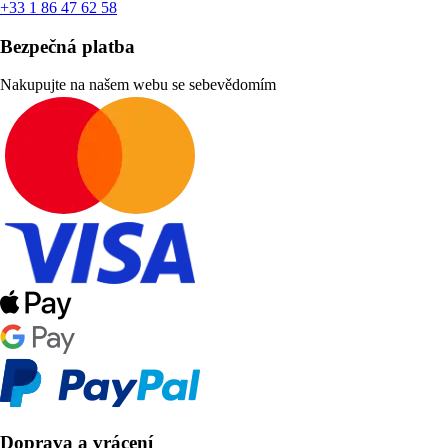
+33 1 86 47 62 58
Bezpečná platba
Nakupujte na našem webu se sebevědomím
Doprava a vrácení