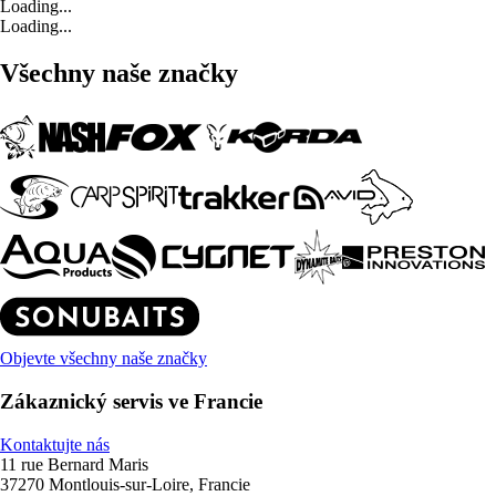
Loading...
Loading...
Všechny naše značky
Objevte všechny naše značky
Zákaznický servis ve Francie
Kontaktujte nás
11 rue Bernard Maris
37270 Montlouis-sur-Loire, Francie