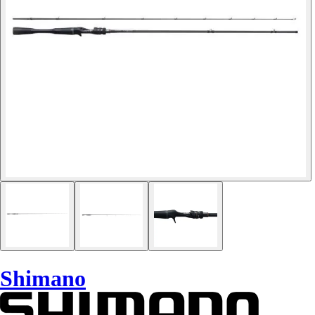
Shimano