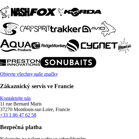
Objevte všechny naše značky
Zákaznický servis ve Francie
Kontaktujte nás
11 rue Bernard Maris
37270 Montlouis-sur-Loire, Francie
+33 1 86 47 62 58
Bezpečná platba
Nakupujte na našem webu se sebevědomím