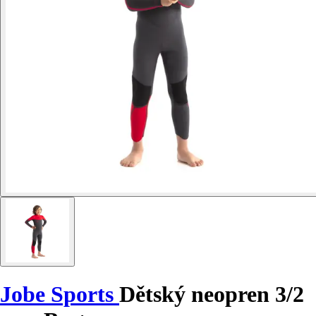
Jobe Sports
Dětský neopren 3/2