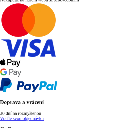
Doprava a vrácení
30 dní na rozmyšlenou
Vraťte svou objednávku