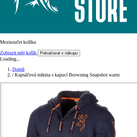
Mezisoučet košíku
Zobrazit můj košík
Pokračovat v nákupu
Loading...
Domů
/
Kapsáčová mikina s kapucí Browning Snapshot warm