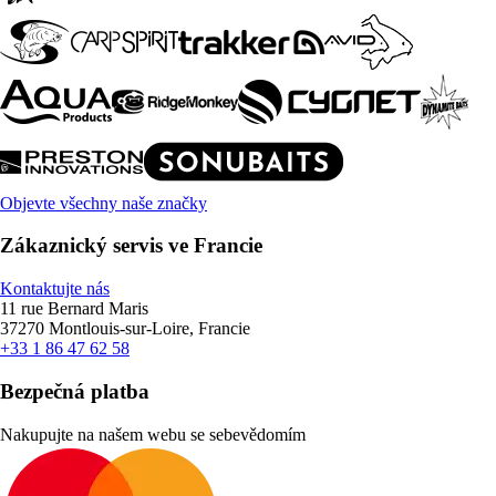
Objevte všechny naše značky
Zákaznický servis ve Francie
Kontaktujte nás
11 rue Bernard Maris
37270 Montlouis-sur-Loire, Francie
+33 1 86 47 62 58
Bezpečná platba
Nakupujte na našem webu se sebevědomím