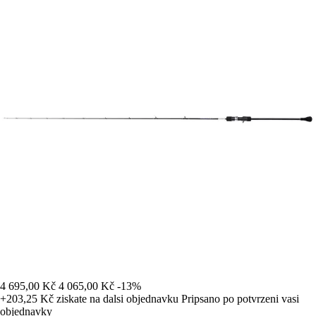
4 695,00 Kč
4 065,00 Kč
-13%
+203,25 Kč
ziskate na dalsi objednavku
Pripsano po potvrzeni vasi
objednavky