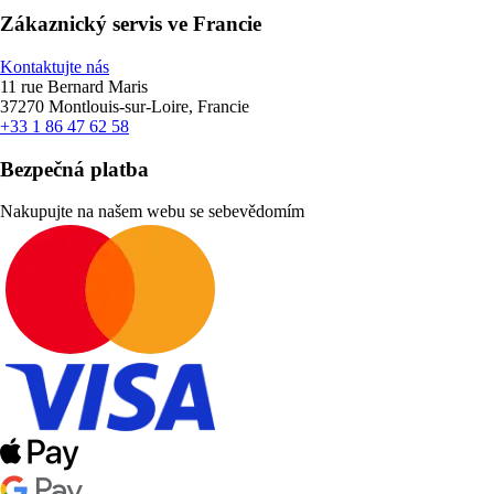
Zákaznický servis ve Francie
Kontaktujte nás
11 rue Bernard Maris
37270 Montlouis-sur-Loire, Francie
+33 1 86 47 62 58
Bezpečná platba
Nakupujte na našem webu se sebevědomím