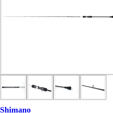
Shimano